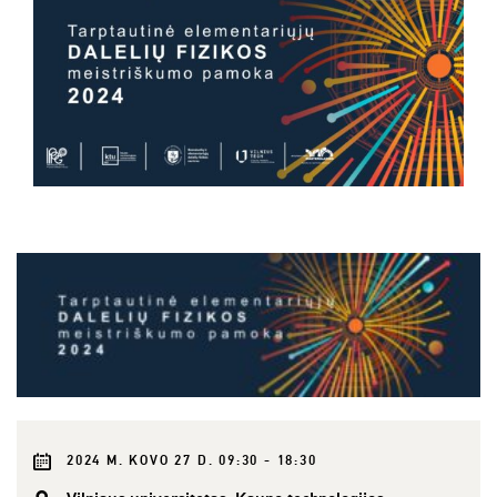
2024 M. KOVO 27 D. 09:30 - 18:30