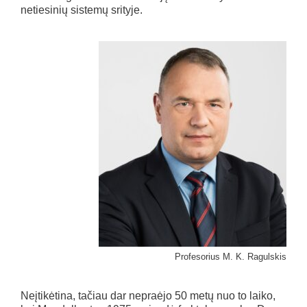
netiesinių sistemų srityje.
Profesorius M. K. Ragulskis
Neįtikėtina, tačiau dar nepraėjo 50 metų nuo to laiko,